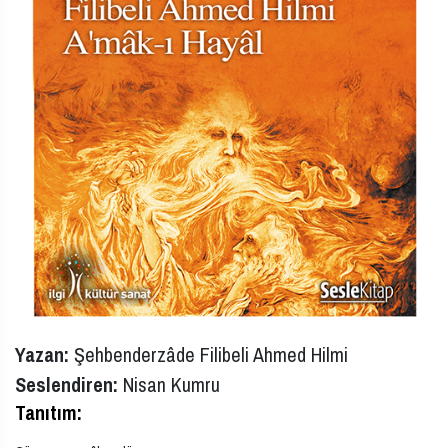
Yazan:
Şehbenderzâde Filibeli Ahmed Hilmi
Seslendiren:
Nisan Kumru
Tanıtım: