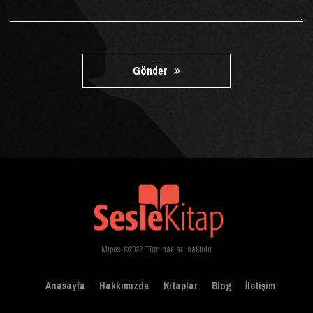
Gönder
Mipos ©2022 Tüm hakları saklıdır
Anasayfa
Hakkımızda
Kitaplar
Blog
İletişim