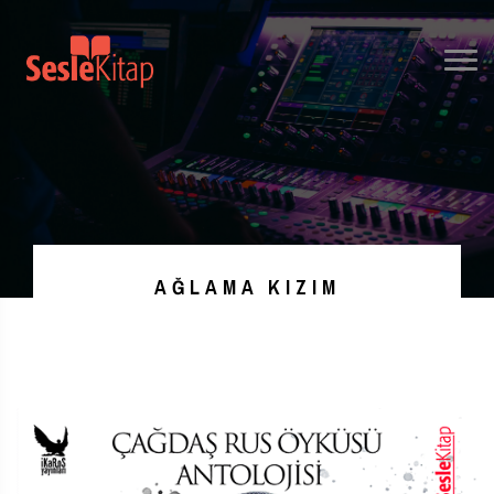
AĞLAMA KIZIM