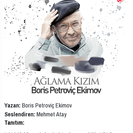
Yazan:
Boris Petroviç Ekimov
Seslendiren:
Mehmet Atay
Tanıtım: