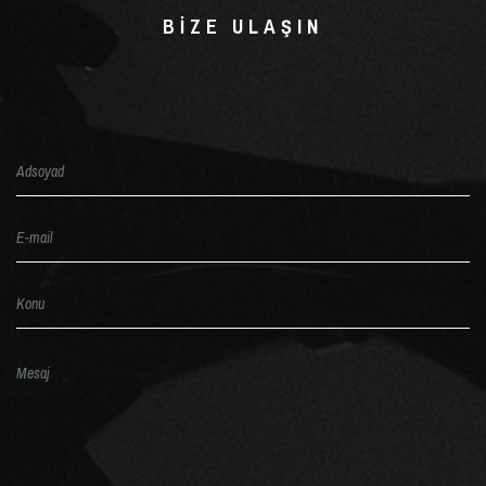
BIZE ULAŞIN