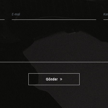
Gönder