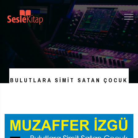
BULUTLARA SIMIT SATAN ÇOCUK