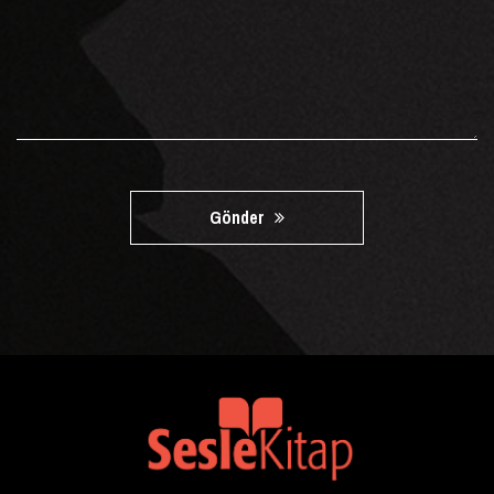
Gönder