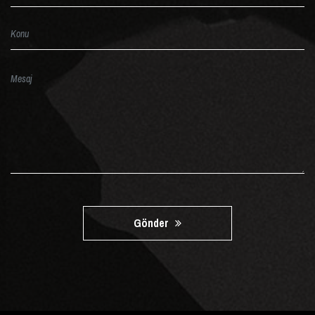
Gönder