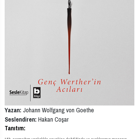
Yazan:
Johann Wolfgang von Goethe
Seslendiren:
Hakan Coşar
Tanıtım: