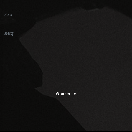
Gönder