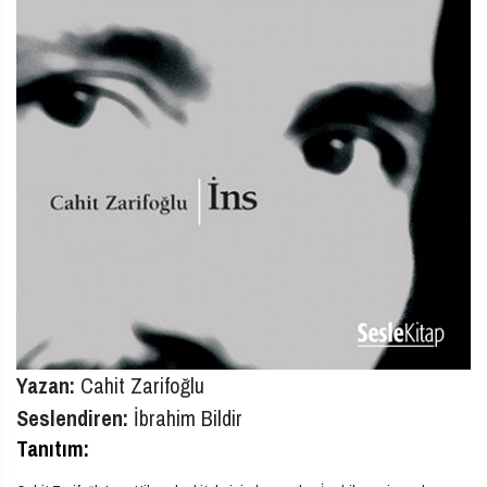
Yazan:
Cahit Zarifoğlu
Seslendiren:
İbrahim Bildir
Tanıtım: