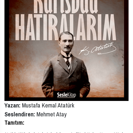
Yazan:
Mustafa Kemal Atatürk
Seslendiren:
Mehmet Atay
Tanıtım: