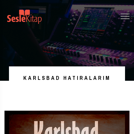
KARLSBAD HATIRALARIM