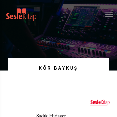
KÖR BAYKUŞ