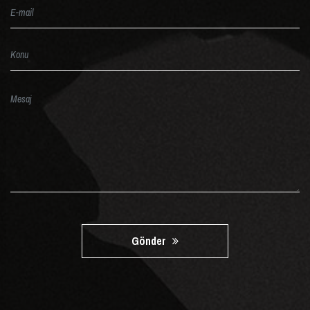
Gönder