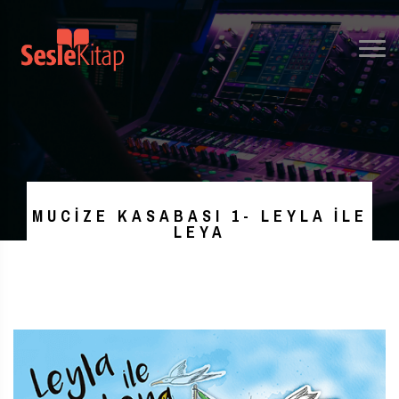
MUCIZE KASABASI 1- LEYLA ILE
LEYA