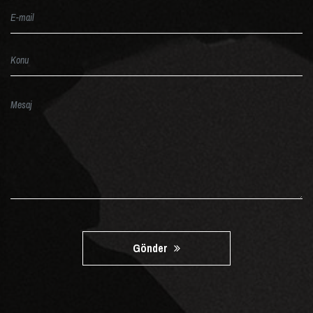
Gönder