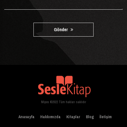
Gönder
Mipos ©2022 Tüm hakları saklıdır
Anasayfa
Hakkımızda
Kitaplar
Blog
İletişim