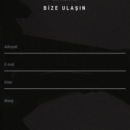
BIZE ULAŞIN