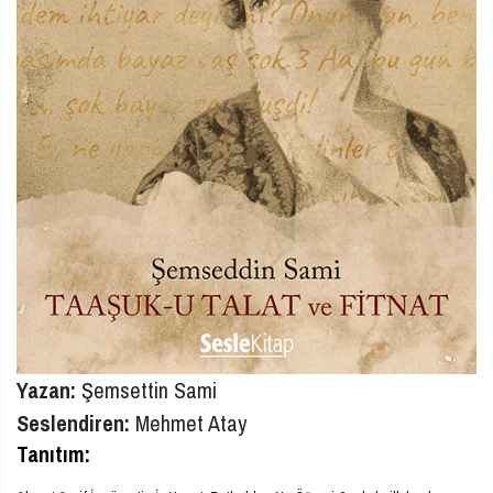
Yazan:
Şemsettin Sami
Seslendiren:
Mehmet Atay
Tanıtım: