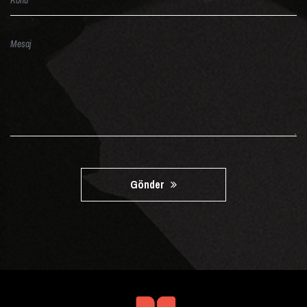
Gönder