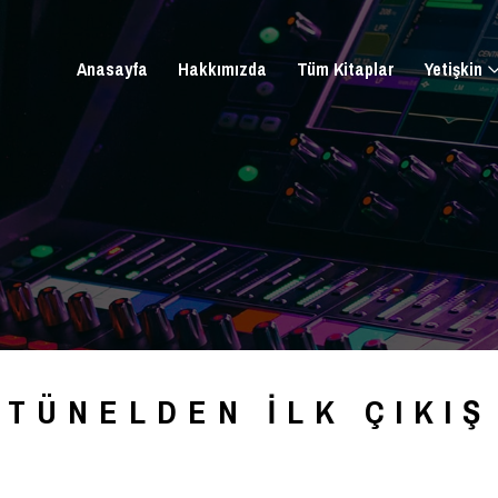
Anasayfa
Hakkımızda
Tüm Kitaplar
Yetişkin
TÜNELDEN İLK ÇIKIŞ