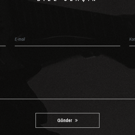
Gönder