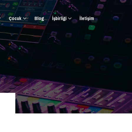
Çocuk
Blog
İşbirliği
İletişim