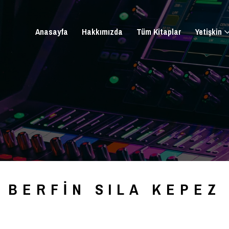
Anasayfa
Hakkımızda
Tüm Kitaplar
Yetişkin
BERFIN SILA KEPEZ