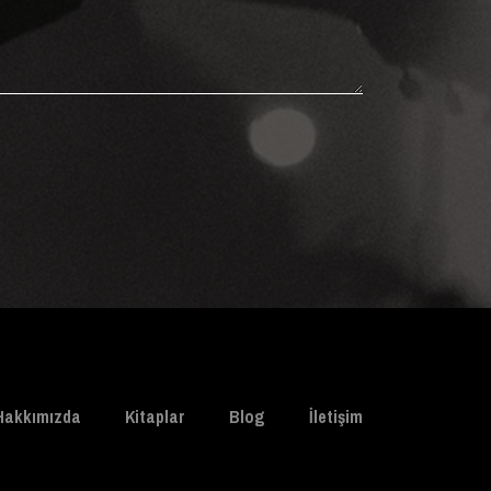
Hakkımızda
Kitaplar
Blog
İletişim