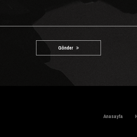
Gönder
Anasayfa