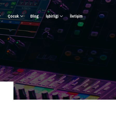
Çocuk
Blog
İşbirliği
İletişim