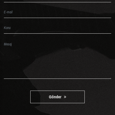
Gönder