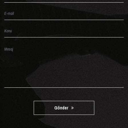
Gönder