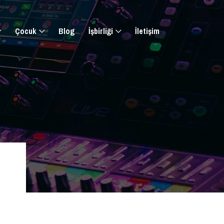
Çocuk
Blog
İşbirliği
İletişim