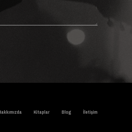
Hakkımızda
Kitaplar
Blog
İletişim