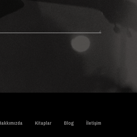
Hakkımızda
Kitaplar
Blog
İletişim