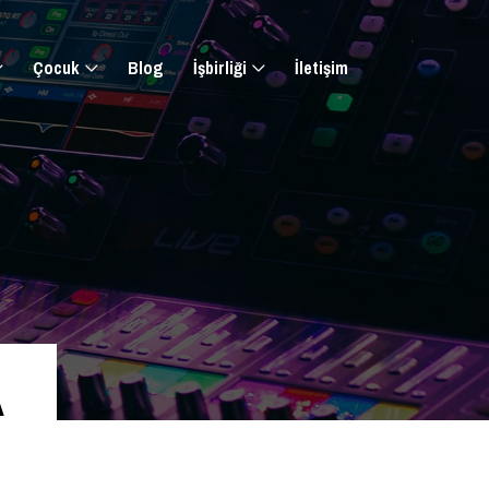
Çocuk
Blog
İşbirliği
İletişim
A