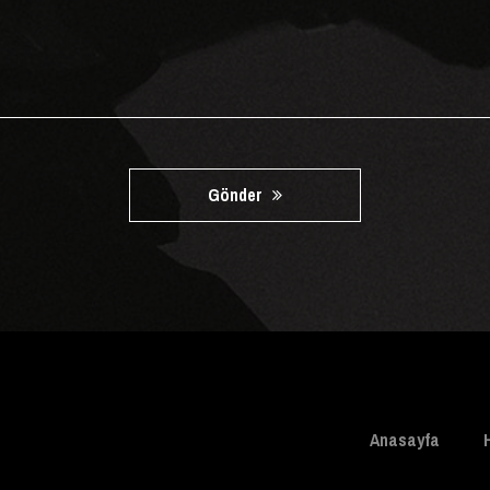
Gönder
Anasayfa