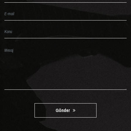
Gönder