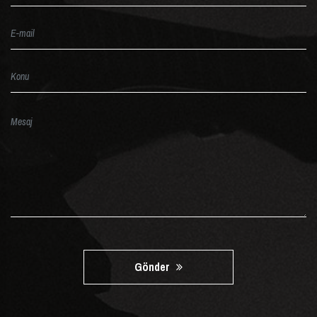
Gönder