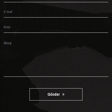
Gönder