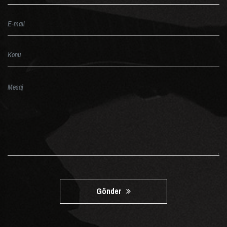
Gönder