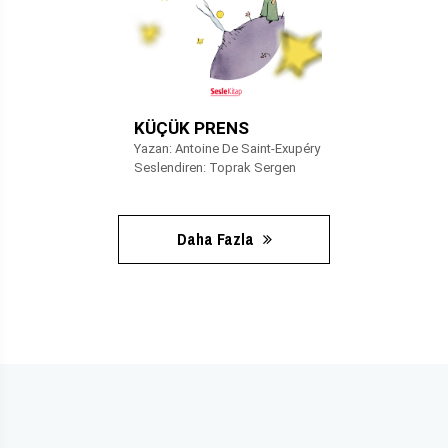
KÜÇÜK PRENS
Yazan: Antoine De Saint-Exupéry
Seslendiren: Toprak Sergen
Daha Fazla