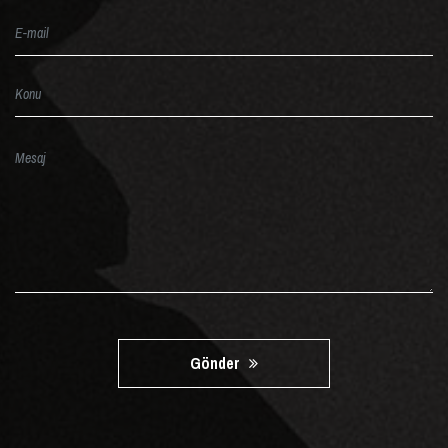
Gönder