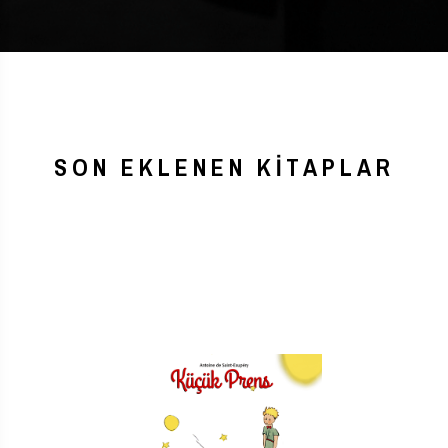
SON EKLENEN KITAPLAR